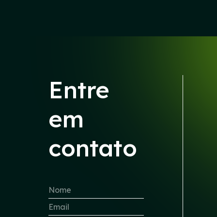
Entre
em
contato