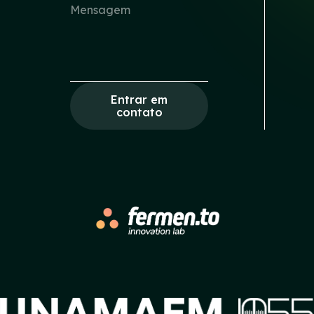
Entrar em
contato