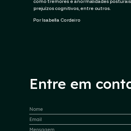
como tremores e anormalidades posturais,
prejuízos cognitivos, entre outros.
Por Isabella Cordeiro
Entre em cont