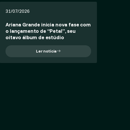
31/07/2026
Ariana Grande inicia nova fase com
o lançamento de “Petal”, seu
oitavo álbum de estúdio
Ler notícia