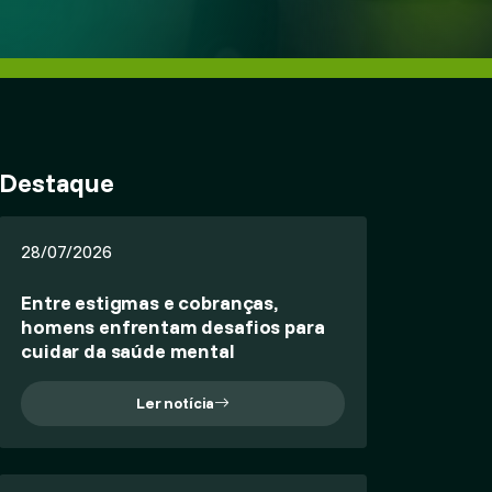
Destaque
28/07/2026
Entre estigmas e cobranças,
homens enfrentam desafios para
cuidar da saúde mental
Ler notícia