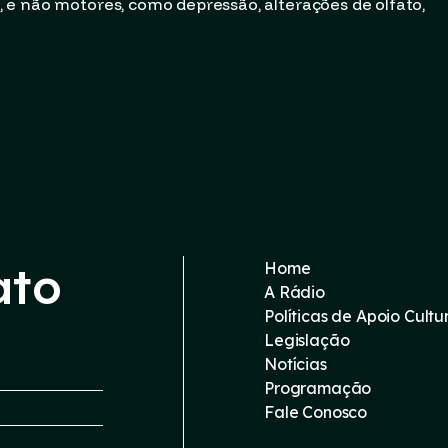
 e não motores, como depressão, alterações de olfato,
ato
Home
A Rádio
Políticas de Apoio Cultu
Legislação
Notícias
Programação
Fale Conosco