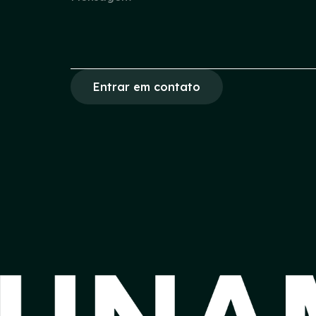
Entrar em contato