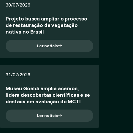
30/07/2026
Projeto busca ampliar o processo
de restauração da vegetação
nativa no Brasil
Ler notícia
31/07/2026
Museu Goeldi amplia acervos,
lidera descobertas científicas e se
destaca em avaliação do MCTI
Ler notícia