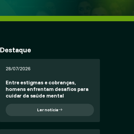
Destaque
28/07/2026
Entre estigmas e cobranças,
homens enfrentam desafios para
cuidar da saúde mental
Ler notícia