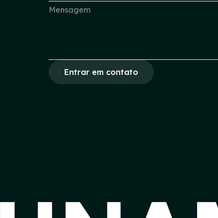
Entrar em contato