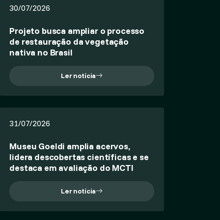
30/07/2026
Projeto busca ampliar o processo
de restauração da vegetação
nativa no Brasil
Ler notícia
31/07/2026
Museu Goeldi amplia acervos,
lidera descobertas científicas e se
destaca em avaliação do MCTI
Ler notícia