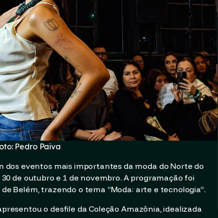
oto: Pedro Paiva
 dos eventos mais importantes da moda do Norte do
ias 30 de outubro e 1 de novembro. A programação foi
s de Belém, trazendo o tema “Moda: arte e tecnologia”.
 apresentou o desfile da Coleção Amazônia, idealizada