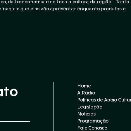
o, da bioeconomia e de toda a cultura da região. “Tanto
naquilo que elas vão apresentar enquanto produtos e
ato
Home
A Rádio
Políticas de Apoio Cultu
Legislação
Notícias
Programação
Fale Conosco