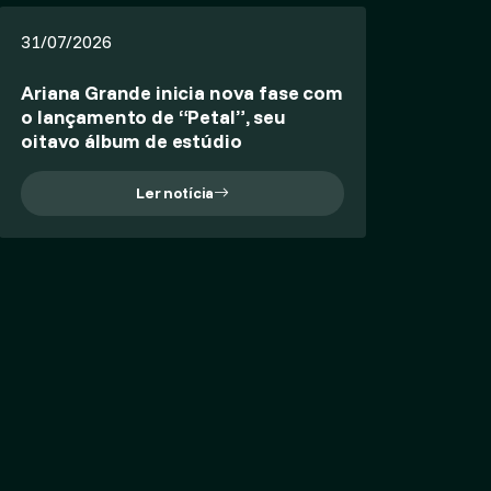
31/07/2026
Ariana Grande inicia nova fase com
o lançamento de “Petal”, seu
oitavo álbum de estúdio
Ler notícia