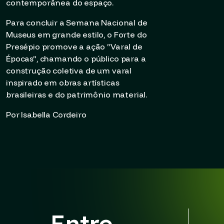
contemporânea do espaço.
Para concluir a Semana Nacional de
Museus em grande estilo, o Forte do
Presépio promove a ação “Varal de
Épocas”, chamando o público para a
construção coletiva de um varal
inspirado em obras artísticas
brasileiras e do patrimônio material.
Por Isabella Cordeiro
Entre