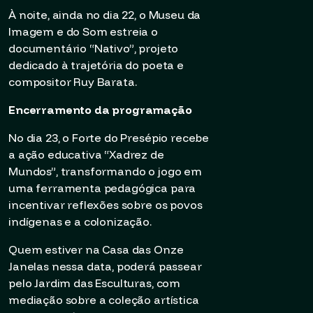
À noite, ainda no dia 22, o Museu da
Imagem e do Som estreia o
documentário “Nativo”, projeto
dedicado à trajetória do poeta e
compositor Ruy Barata.
Encerramento da programação
No dia 23, o Forte do Presépio recebe
a ação educativa “Xadrez de
Mundos”, transformando o jogo em
uma ferramenta pedagógica para
incentivar reflexões sobre os povos
indígenas e a colonização.
Quem estiver na Casa das Onze
Janelas nessa data, poderá passear
pelo Jardim das Esculturas, com
mediação sobre a coleção artística