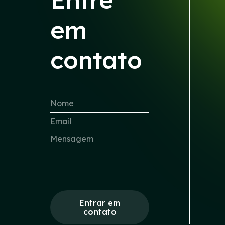
em
contato
Entrar em
contato