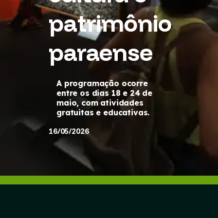
patrimônio
paraense
A programação ocorre
entre os dias 18 e 24 de
maio, com atividades
gratuitas e educativas.
16/05/2026