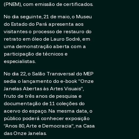
(PNEM), com emissão de certificados.
No dia seguinte, 21 de maio, o Museu
do Estado do Pará apresenta aos
visitantes o processo de restauro do
retrato em óleo de Lauro Sodré, em
uma demonstração aberta com a
participação de técnicos e
especialistas.
No dia 22, o Salão Transversal do MEP
sedia o lançamento do e-book “Onze
Janelas Abertas às Artes Visuais”,
fruto de três anos de pesquisa e
documentação de 11 coleções do
acervo do espaço. Na mesma data, o
público poderá conhecer exposição
“Anos 80, Arte e Democracia”, na Casa
das Onze Janelas.